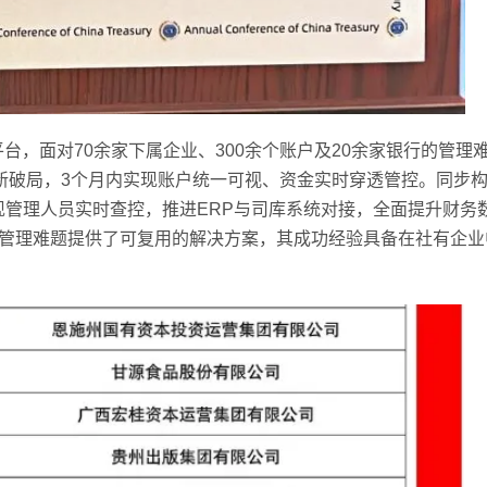
，面对70余家下属企业、300余个账户及20余家银行的管理
创新破局，3个月内实现账户统一可视、资金实时穿透管控。同步
现管理人员实时查控，推进ERP与司库系统对接，全面提升财务
”管理难题提供了可复用的解决方案，其成功经验具备在社有企业