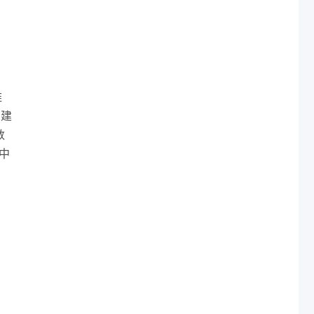
难
构建
数
中