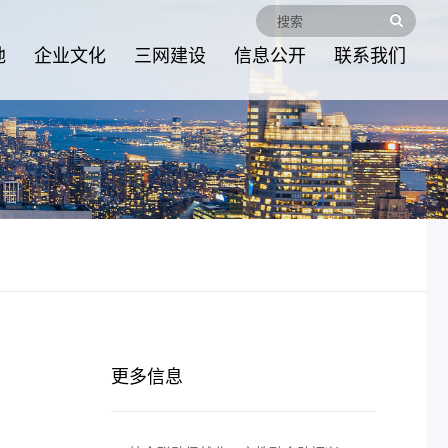
地
企业文化
三网建设
信息公开
联系我们
更多信息