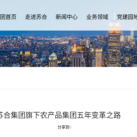
团首页
走进苏合
新闻中心
业务领域
党建园
苏合集团旗下农产品集团五年变革之路
分享到
0