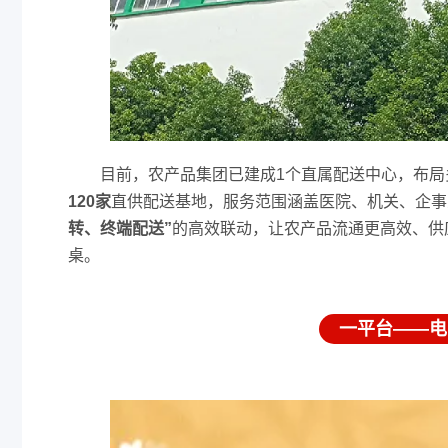
目前，农产品集团已建成1个直属配送中心，布局
120家
直供配送基地，服务范围涵盖医院、机关、企事
转、终端配送”
的高效联动，让农产品流通更高效、供
桌。
一平台——电