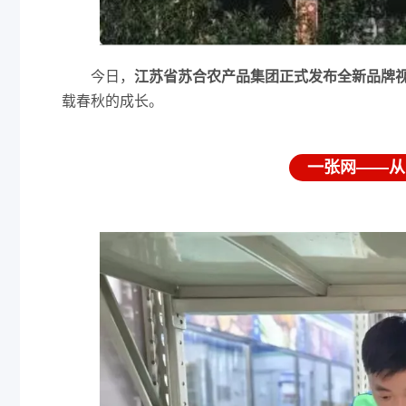
今日，
江苏省苏合农产品集团正式发布全新品牌
载春秋的成长。
一张网——从