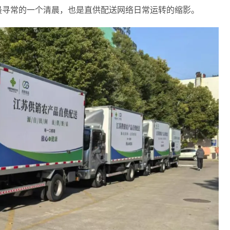
最寻常的一个清晨，也是直供配送网络日常运转的缩影。