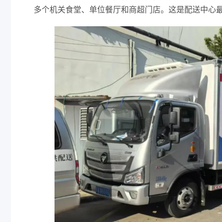
多个机关食堂、单位餐厅和商超门店。这是配送中心